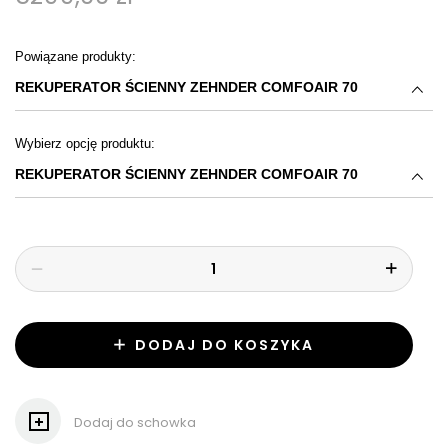
Powiązane produkty:
REKUPERATOR ŚCIENNY ZEHNDER COMFOAIR 70
Wybierz opcję produktu:
REKUPERATOR ŚCIENNY ZEHNDER COMFOAIR 70
DODAJ DO KOSZYKA
Dodaj do schowka