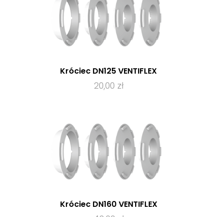
Króciec DN125 VENTIFLEX
20,00 zł
Króciec DN160 VENTIFLEX