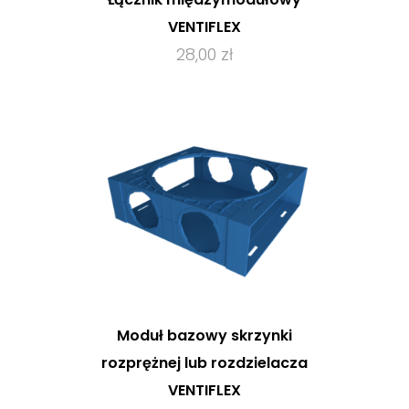
VENTIFLEX
28,00 zł
Moduł bazowy skrzynki
rozprężnej lub rozdzielacza
VENTIFLEX