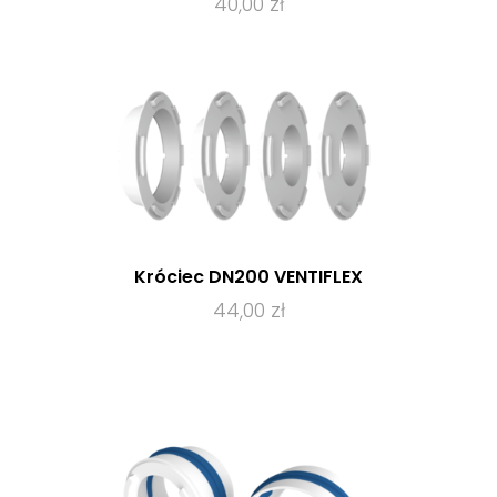
40,00 zł
Króciec DN200 VENTIFLEX
44,00 zł