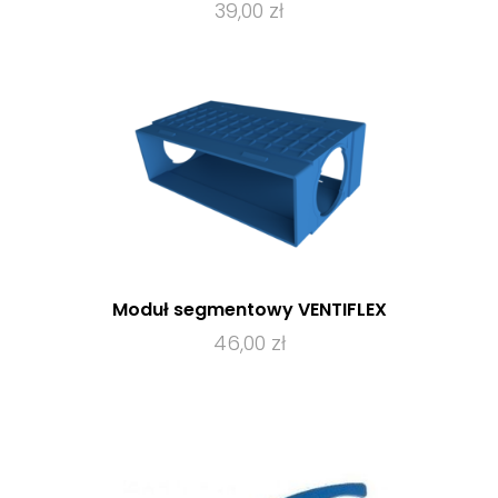
39,00 zł
Moduł segmentowy VENTIFLEX
46,00 zł