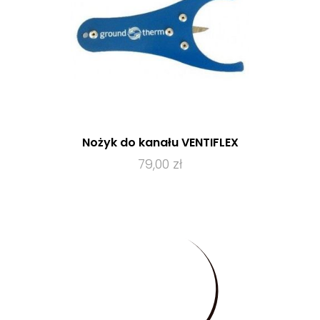
Nożyk do kanału VENTIFLEX
79,00 zł