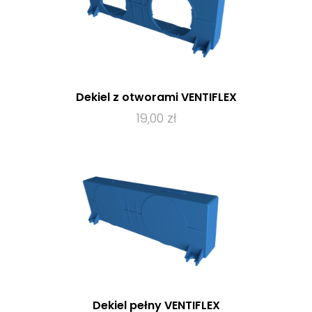
Dekiel z otworami VENTIFLEX
19,00 zł
Dekiel pełny VENTIFLEX