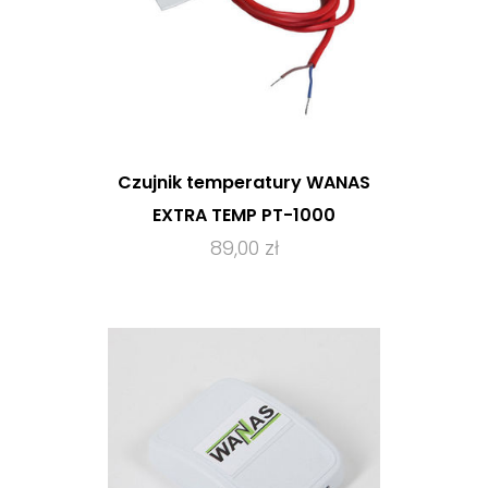
Czujnik temperatury WANAS
EXTRA TEMP PT-1000
89,00 zł