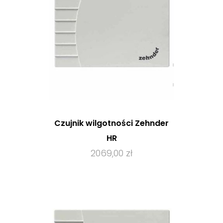
Czujnik wilgotności Zehnder
HR
2069,00 zł