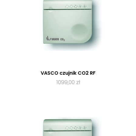
VASCO czujnik CO2 RF
1099,00 zł