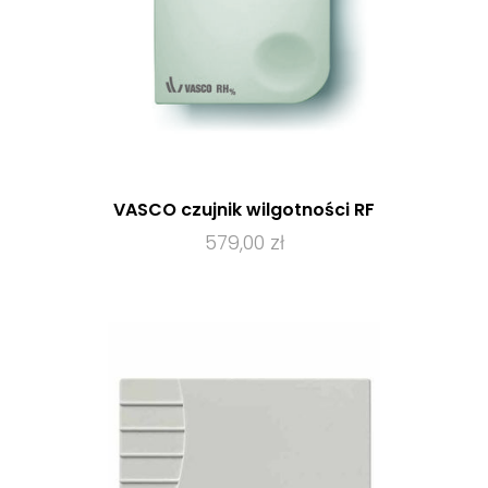
VASCO czujnik wilgotności RF
579,00 zł