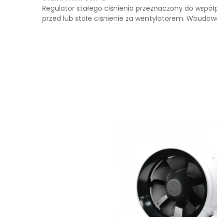
Regulator stałego ciśnienia przeznaczony do współ
przed lub stałe ciśnienie za wentylatorem. Wbudowa