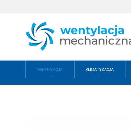
WENTYLACJA
KLIMATYZACJA