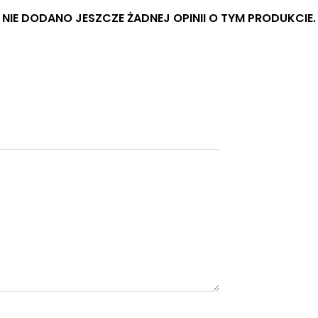
NIE DODANO JESZCZE ŻADNEJ OPINII O TYM PRODUKCIE.