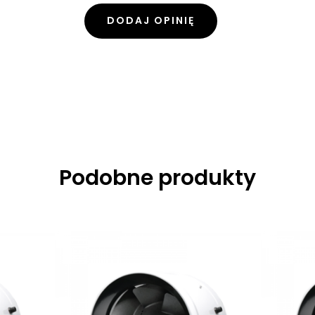
DODAJ OPINIĘ
Podobne produkty