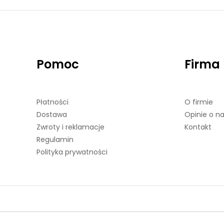
Pomoc
Firma
Płatności
O firmie
Dostawa
Opinie o n
Zwroty i reklamacje
Kontakt
Regulamin
Polityka prywatności