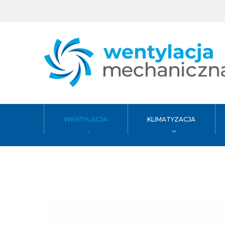
WENTYLACJA
KLIMATYZACJA