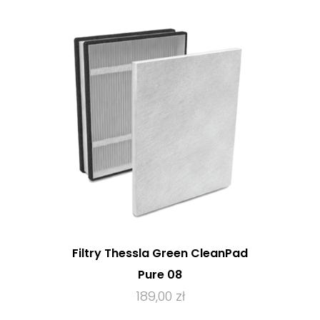
Filtry Thessla Green CleanPad
Pure 08
189,00 zł