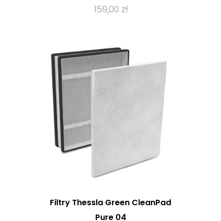
159,00 zł
Filtry Thessla Green CleanPad
Pure 04