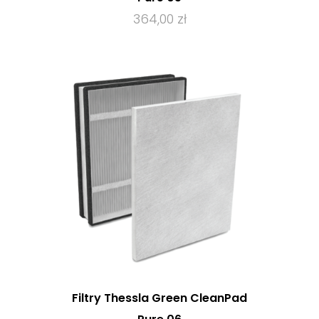
364,00 zł
Filtry Thessla Green CleanPad